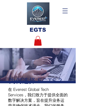
EGTS
为何选择 EGTS？
在 Everest Global Tech
Services，我们致力于提供全面的
数字解决方案，旨在提升业务运
营并确保技术进步。我们的服务