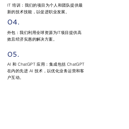
IT 培训：我们的项目为个人和团队提供最
新的技术技能，以促进职业发展。
04.
外包：我们利用全球资源为IT项目提供高
效且经济实惠的解决方案。
05.
AI 和 ChatGPT 应用：集成包括 ChatGPT
在内的先进 AI 技术，以优化业务运营和客
户互动。