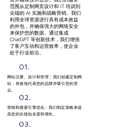
范围从定制网页设计和 IT 培训到
尖端的 AI 实施和战略营销。我们
利用全球资源进行具有成本效益
的外包，并确保强大的网络安全
来保护您的数据。通过集成
ChatGPT 等创新技术，我们增强
了客户互动和运营效率，使企业
处于行业前沿。
01.
网站注册、设计和管理：我们创建定制网
站，有效地代表您的品牌并吸引您的受
众。
02.
营销和搜索引擎优化：我们制定策略来提
高您的在线知名度和增长。
03.