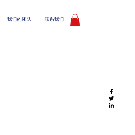
我们的团队
联系我们