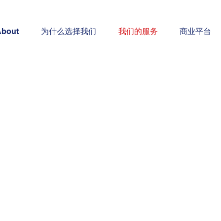
About
为什么选择我们
我们的服务
商业平台