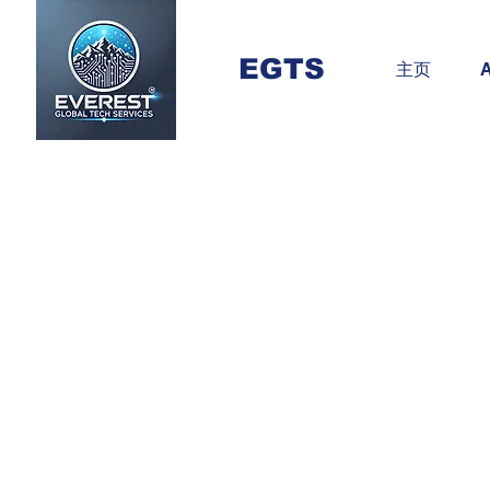
EGTS
主页